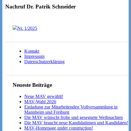
Nachruf Dr. Patrik Schneider
Nr. 1/2025
Kontakt
Impressum
Datenschutzerklärung
Neueste Beiträge
Neue MAV gewählt!
MAV-Wahl 2026
Einladung zur Mitarbeitenden Vollversammlung in
Mannheim und Freiburg
Die MAV wünscht frohe und gesegnete Weihnachten
Die MAV braucht neue Kandidatinnen und Kandidaten!
MAV-Homepage under construction!