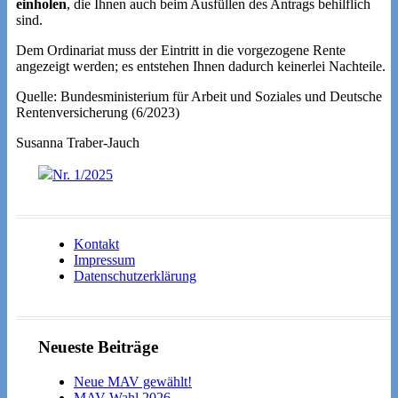
einholen
, die Ihnen auch beim Ausfüllen des Antrags behilflich
sind.
Dem Ordinariat muss der Eintritt in die vorgezogene Rente
angezeigt werden; es entstehen Ihnen dadurch keinerlei Nachteile.
Quelle: Bundesministerium für Arbeit und Soziales und Deutsche
Rentenversicherung (6/2023)
Susanna Traber-Jauch
Nr. 1/2025
Kontakt
Impressum
Datenschutzerklärung
Neueste Beiträge
Neue MAV gewählt!
MAV-Wahl 2026