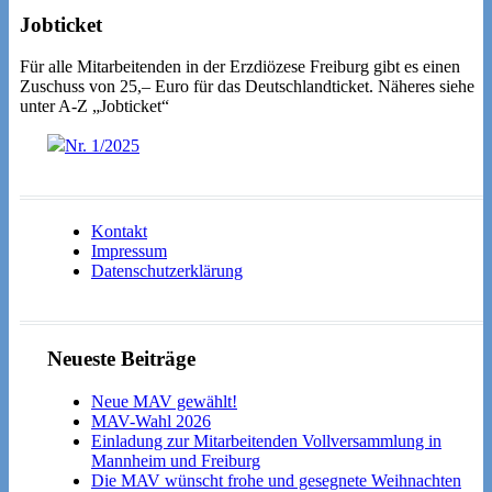
Jobticket
Für alle Mitarbeitenden in der Erzdiözese Freiburg gibt es einen
Zuschuss von 25,– Euro für das Deutschlandticket. Näheres siehe
unter A-Z „Jobticket“
Nr. 1/2025
Kontakt
Impressum
Datenschutzerklärung
Neueste Beiträge
Neue MAV gewählt!
MAV-Wahl 2026
Einladung zur Mitarbeitenden Vollversammlung in
Mannheim und Freiburg
Die MAV wünscht frohe und gesegnete Weihnachten